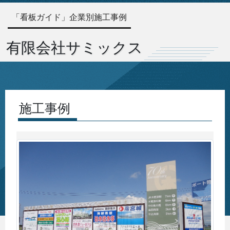
「看板ガイド」企業別施工事例
有限会社サミックス
施工事例