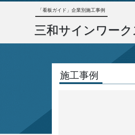
「看板ガイド」企業別施工事例
三和サインワーク
施工事例