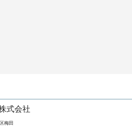
株式会社
区梅田