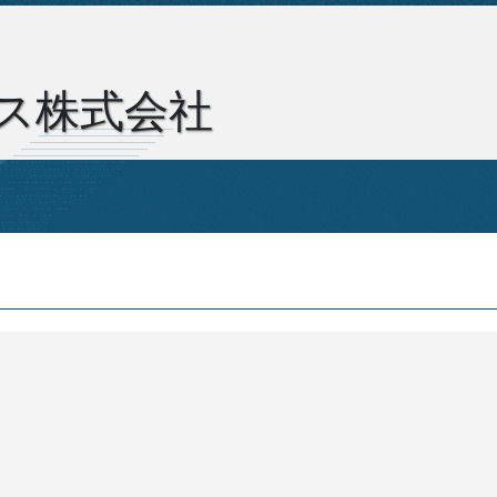
ス株式会社