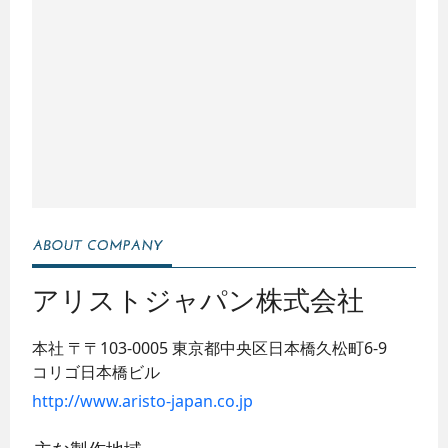
アリストジャパン株式会社
本社
〒〒103-0005
東京都中央区日本橋久松町6-9
コリゴ日本橋ビル
http://www.aristo-japan.co.jp