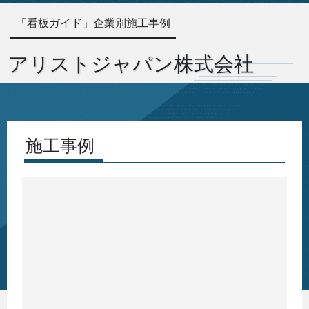
「看板ガイド」企業別施工事例
アリストジャパン株式会社
施工事例