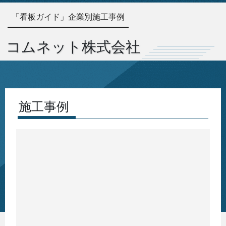
「看板ガイド」企業別施工事例
コムネット株式会社
施工事例