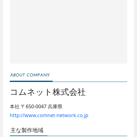
コムネット株式会社
本社
〒650-0047
兵庫県
http://www.comnet-network.co.jp
主な製作地域