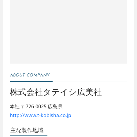
株式会社タテイシ広美社
本社
〒726-0025
広島県
http://www.t-kobisha.co.jp
主な製作地域