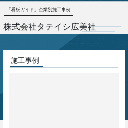
「看板ガイド」企業別施工事例
株式会社タテイシ広美社
施工事例