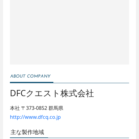
DFCクエスト株式会社
本社
〒373-0852
群馬県
http://www.dfcq.co.jp
主な製作地域