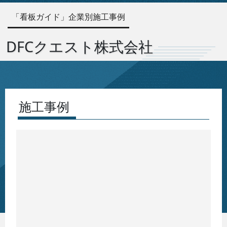
「看板ガイド」企業別施工事例
DFCクエスト株式会社
施工事例