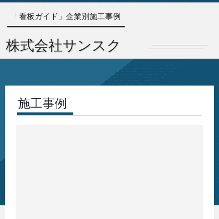
「看板ガイド」企業別施工事例
株式会社サンスク
施工事例