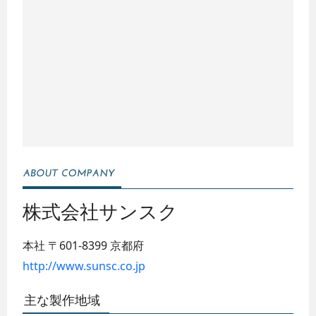
株式会社サンスク
本社
〒601-8399
京都府
http://www.sunsc.co.jp
主な製作地域