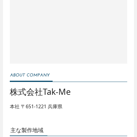
株式会社Tak-Me
本社
〒651-1221
兵庫県
主な製作地域