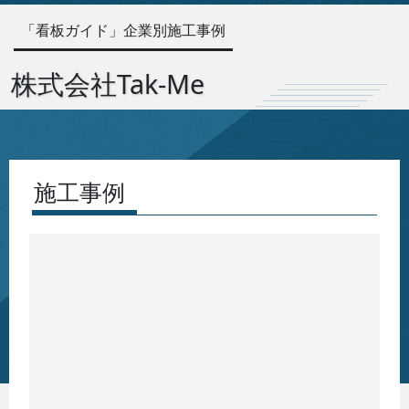
「看板ガイド」企業別施工事例
株式会社Tak-Me
施工事例