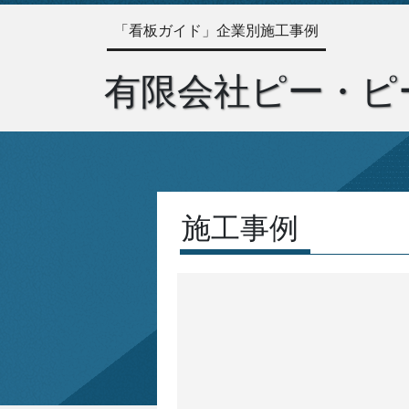
「看板ガイド」企業別施工事例
有限会社ピー・ピ
施工事例