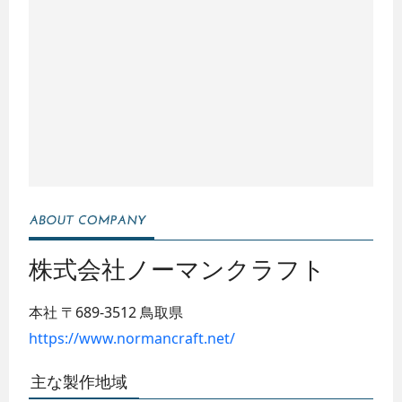
株式会社ノーマンクラフト
本社
〒689-3512
鳥取県
https://www.normancraft.net/
主な製作地域