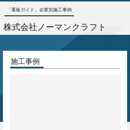
「看板ガイド」企業別施工事例
株式会社ノーマンクラフト
施工事例