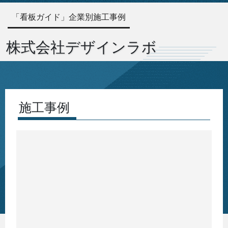
「看板ガイド」企業別施工事例
株式会社デザインラボ
施工事例