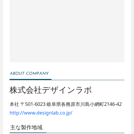
株式会社デザインラボ
本社
〒501-6023
岐阜県各務原市川島小網町2146-42
http://www.designlab.co.jp/
主な製作地域