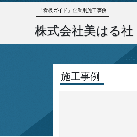
「看板ガイド」企業別施工事例
株式会社美はる社
施工事例