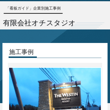
「看板ガイド」企業別施工事例
有限会社オチスタジオ
施工事例