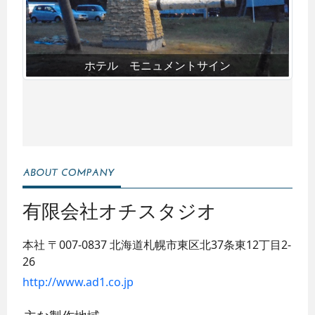
ホテル モニュメントサイン
有限会社オチスタジオ
本社
〒007-0837
北海道札幌市東区北37条東12丁目2-
26
http://www.ad1.co.jp