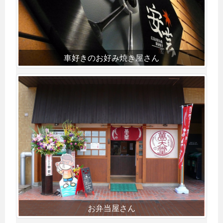
車好きのお好み焼き屋さん
お弁当屋さん