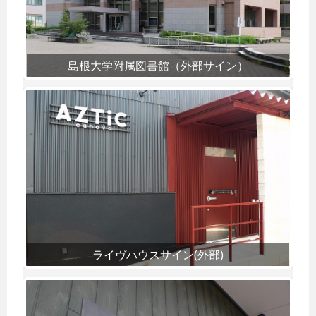
島根大学附属図書館（外部サイン）
ライヴハウスサイン(外部)