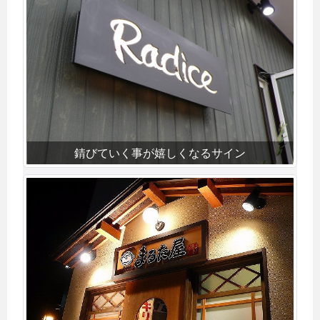
錆びていく事が嬉しくなるサイン