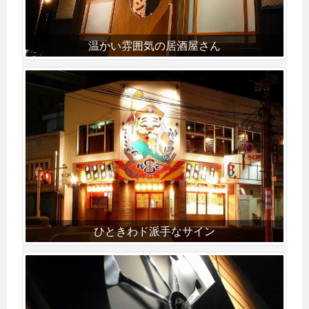
温かい雰囲気の居酒屋さん
ひときわド派手なサイン