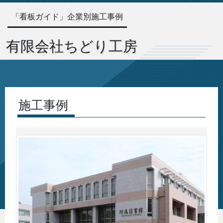
「看板ガイド」企業別施工事例
有限会社ちどり工房
施工事例