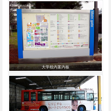
大学校内案内板