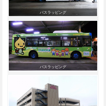
バスラッピング
バスラッピング