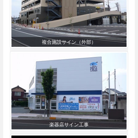
複合施設サイン（外部）
楽器店サイン工事