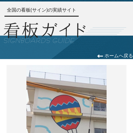
全国の看板(サイン)の実績サイト
ホームへ戻る