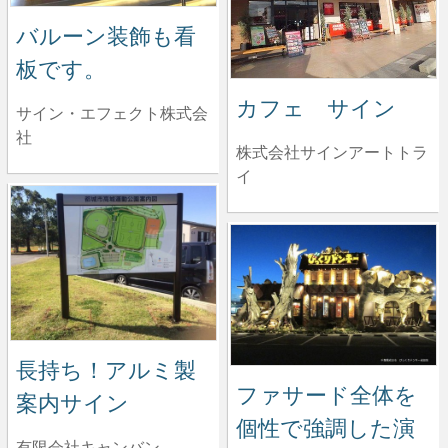
バルーン装飾も看
板です。
カフェ サイン
サイン・エフェクト株式会
社
株式会社サインアートトラ
イ
長持ち！アルミ製
ファサード全体を
案内サイン
個性で強調した演
有限会社キャンバン