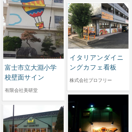
イタリアンダイニ
ングカフェ看板
富士市立大淵小学
校壁面サイン
株式会社プロフリー
有限会社美研堂