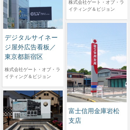
株式会社ゲート・オブ・ラ
イティング＆ビジョン
デジタルサイネー
ジ屋外広告看板／
東京都新宿区
株式会社ゲート・オブ・ラ
イティング＆ビジョン
富士信用金庫岩松
支店