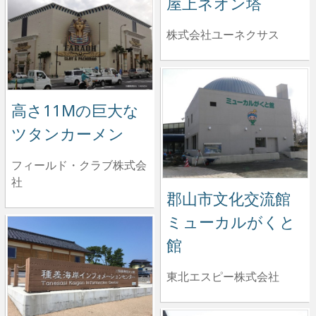
屋上ネオン塔
株式会社ユーネクサス
高さ11Mの巨大な
ツタンカーメン
フィールド・クラブ株式会
社
郡山市文化交流館
ミューカルがくと
館
東北エスピー株式会社