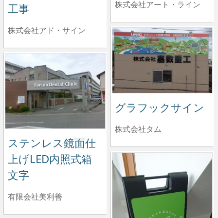
株式会社アート・ライン
工事
株式会社アド・サイン
グラフックサイン
株式会社タム
ステンレス鏡面仕
上げLED内照式箱
文字
有限会社美利善