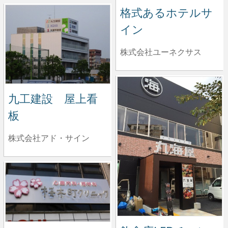
格式あるホテルサ
イン
株式会社ユーネクサス
九工建設 屋上看
板
株式会社アド・サイン