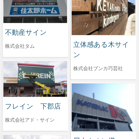
不動産サイン
立体感ある木サイ
株式会社タム
ン
株式会社ブンカ巧芸社
フレイン 下郡店
株式会社アド・サイン