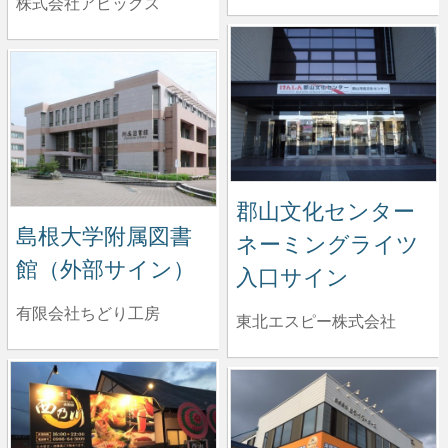
株式会社アビックス
郡山文化センター
島根大学附属図書
ネーミングライツ
館（外部サイン）
入口サイン
有限会社ちどり工房
東北エスピー株式会社