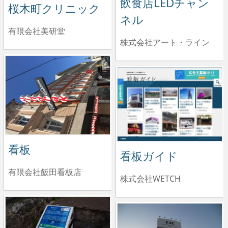
飲食店LEDチャン
桜木町クリニック
ネル
有限会社美研堂
株式会社アート・ライン
看板
看板ガイド
有限会社飯田看板店
株式会社WETCH