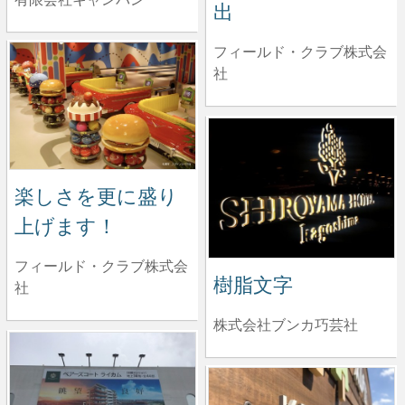
出
フィールド・クラブ株式会
社
楽しさを更に盛り
上げます！
フィールド・クラブ株式会
樹脂文字
社
株式会社ブンカ巧芸社