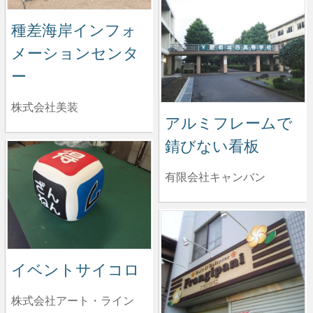
種差海岸インフォ
メーションセンタ
ー
株式会社美装
アルミフレームで
錆びない看板
有限会社キャンバン
イベントサイコロ
株式会社アート・ライン