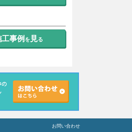
施工事例
見
を
る
お問い合わせ