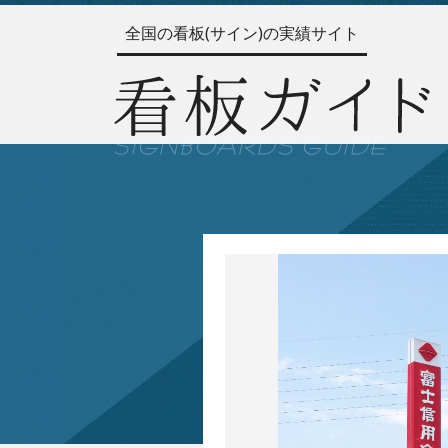
全国の看板(サイン)の実績サイト