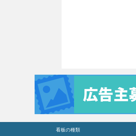
看板の種類