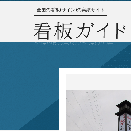
全国の看板(サイン)の実績サイト