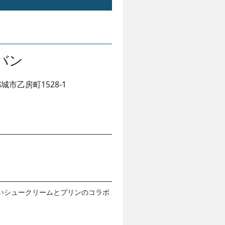
バン
城市乙房町1528-1
いシュークリームとプリンのコラボ