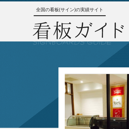
全国の看板(サイン)の実績サイト