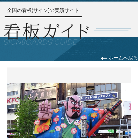
全国の看板(サイン)の実績サイト
ホームへ戻る