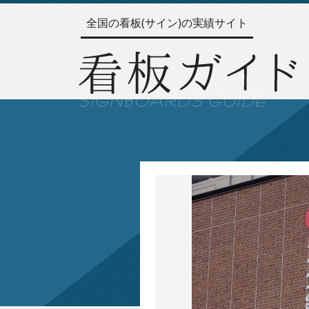
全国の看板(サイン)の実績サイト