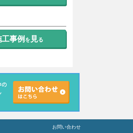
施工事例
見
を
る
お問い合わせ