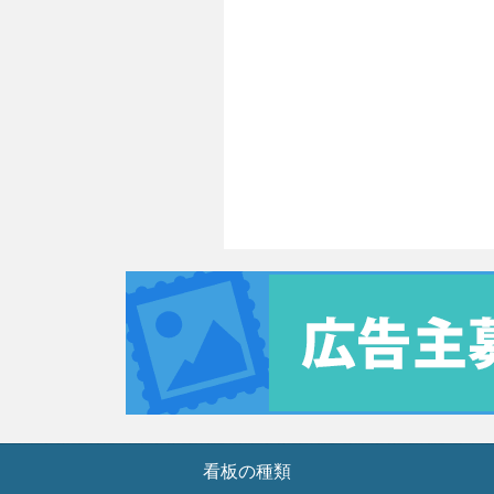
看板の種類