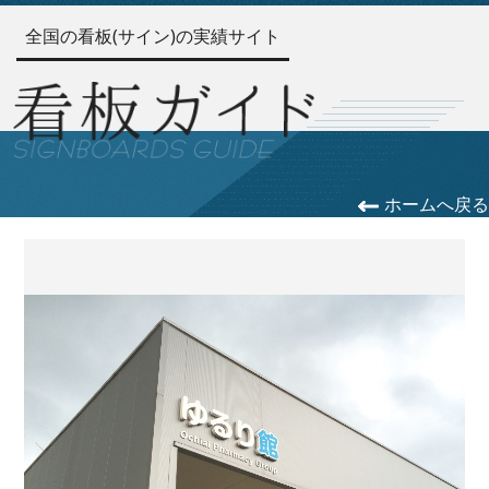
全国の看板(サイン)の実績サイト
ホームへ戻る