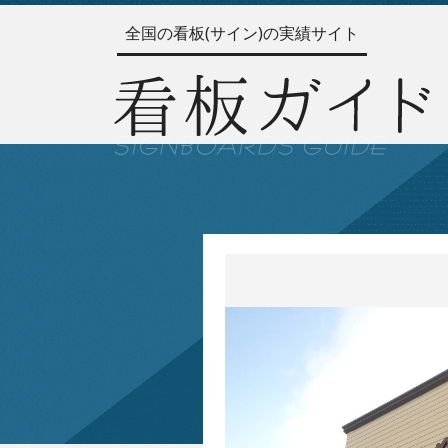
全国の看板(サイン)の実績サイト