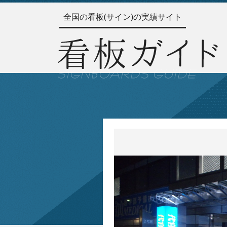
全国の看板(サイン)の実績サイト