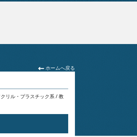
ホームへ戻る
アクリル・プラスチック系
/
教