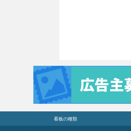
看板の種類