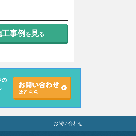
施工事例
見
を
る
お問い合わせ