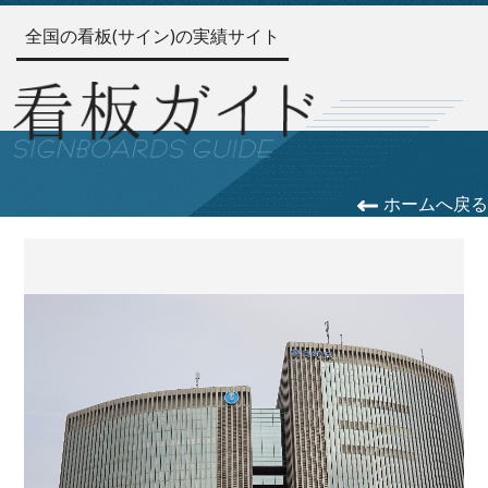
全国の看板(サイン)の実績サイト
ホームへ戻る