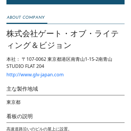
株式会社ゲート・オブ・ライテ
ィング＆ビジョン
本社：
〒107-0062
東京都港区南青山1-15-2南青山
STUDIO FLAT 204
http://www.glv-japan.com
主な製作地域
東京都
看板の説明
高速道路沿いのビルの屋上に設置。
