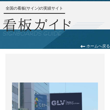
全国の看板(サイン)の実績サイト
ホームへ戻る