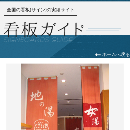
全国の看板(サイン)の実績サイト
ホームへ戻る