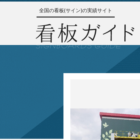
全国の看板(サイン)の実績サイト