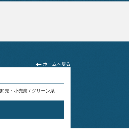
ホームへ戻る
卸売・小売業
/
グリーン系