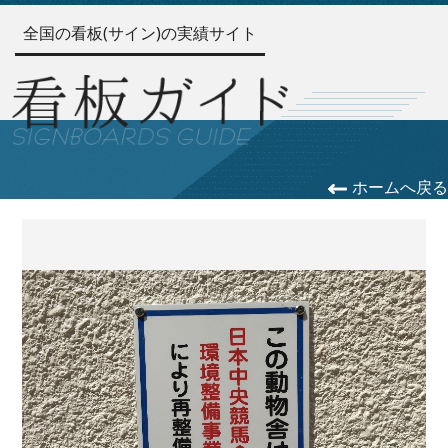
全国の看板(サイン)の実績サイト
ホームへ戻る