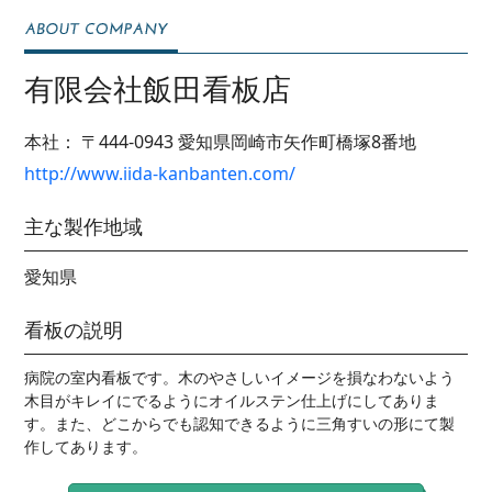
有限会社飯田看板店
本社：
〒444-0943
愛知県岡崎市矢作町橋塚8番地
http://www.iida-kanbanten.com/
主な製作地域
愛知県
看板の説明
病院の室内看板です。木のやさしいイメージを損なわないよう
木目がキレイにでるようにオイルステン仕上げにしてありま
す。また、どこからでも認知できるように三角すいの形にて製
作してあります。