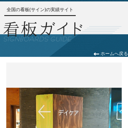
全国の看板(サイン)の実績サイト
ホームへ戻る