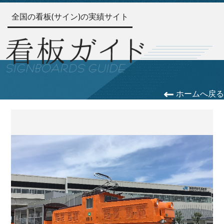
全国の看板(サイン)の実績サイト
ホームへ戻る