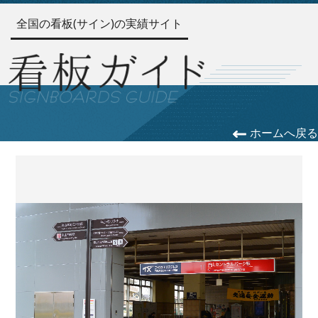
全国の看板(サイン)の実績サイト
ホームへ戻る