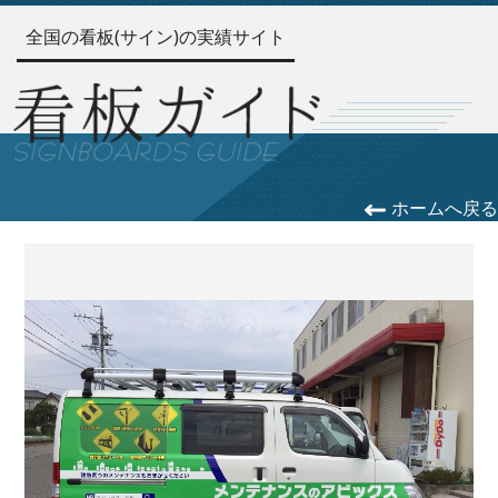
全国の看板(サイン)の実績サイト
ホームへ戻る