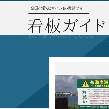
全国の看板(サイン)の実績サイト