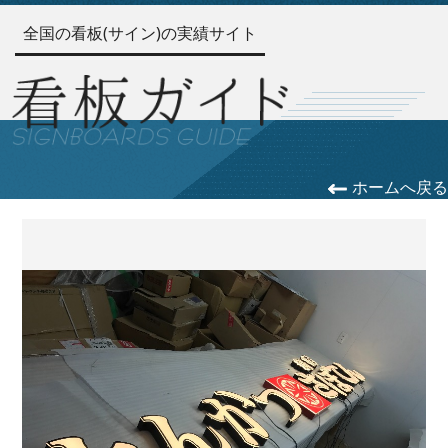
全国の看板(サイン)の実績サイト
ホームへ戻る