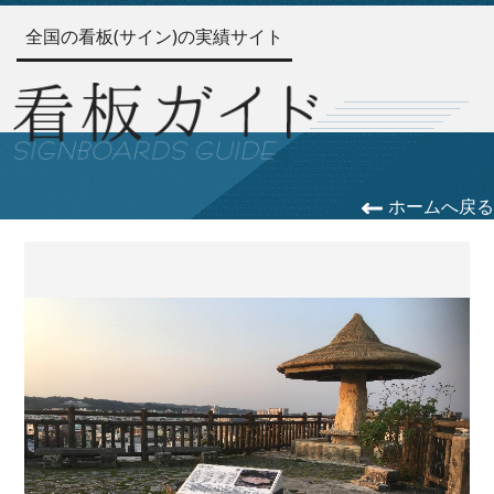
全国の看板(サイン)の実績サイト
ホームへ戻る