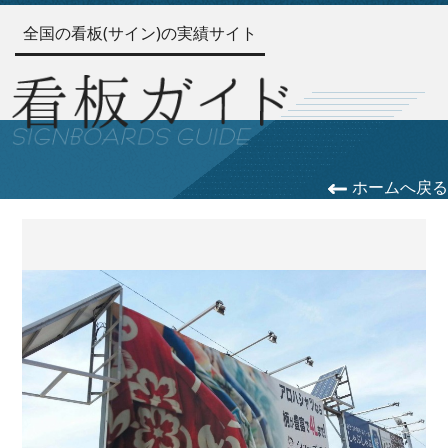
全国の看板(サイン)の実績サイト
ホームへ戻る