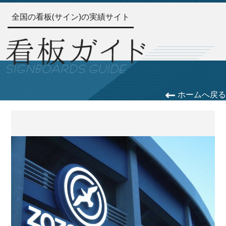
全国の看板(サイン)の実績サイト
ホームへ戻る