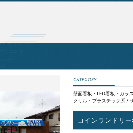
壁面看板・LED看板・ガラ
クリル・プラスチック系
/
コインランドリー