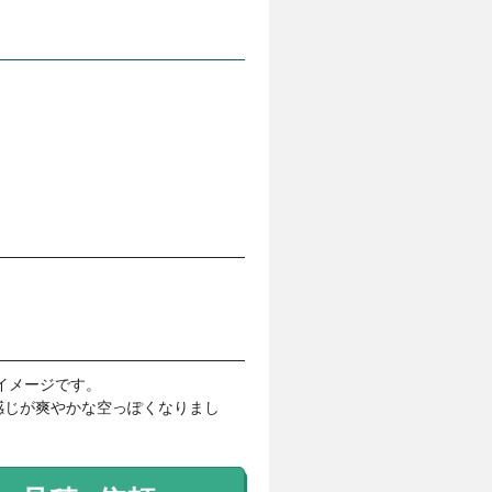
メージです。

感じが爽やかな空っぽくなりまし