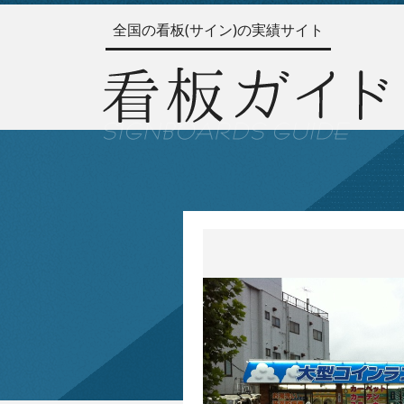
全国の看板(サイン)の実績サイト