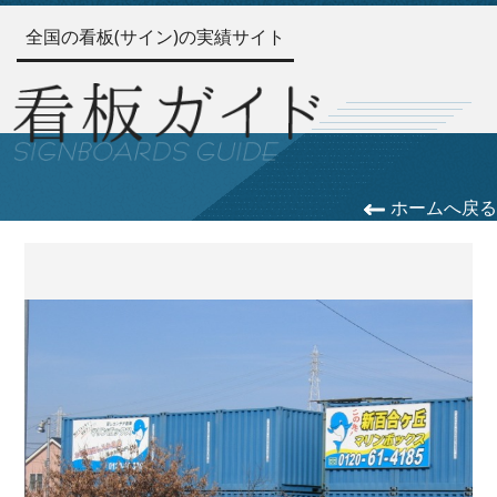
全国の看板(サイン)の実績サイト
ホームへ戻る