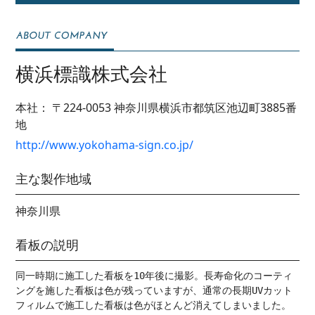
横浜標識株式会社
本社：
〒224-0053
神奈川県横浜市都筑区池辺町3885番
地
http://www.yokohama-sign.co.jp/
主な製作地域
神奈川県
看板の説明
同一時期に施工した看板を10年後に撮影。長寿命化のコーティ
ングを施した看板は色が残っていますが、通常の長期UVカット
フィルムで施工した看板は色がほとんど消えてしまいました。