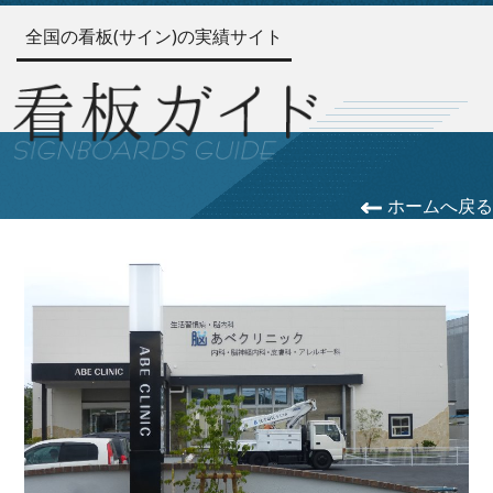
全国の看板(サイン)の実績サイト
ホームへ戻る