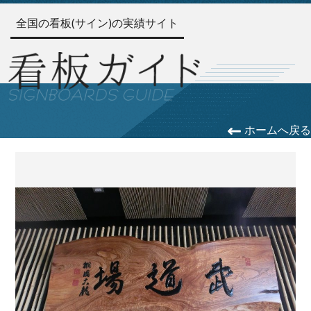
全国の看板(サイン)の実績サイト
ホームへ戻る