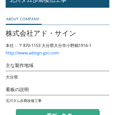
株式会社アド・サイン
本社：
〒870-1153
大分県大分市小野鶴1916-1
http://www.adsign-jpn.com
主な製作地域
大分県
看板の説明
北川ダム歩廊改修工事