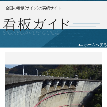
全国の看板(サイン)の実績サイト
ホームへ戻る