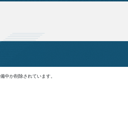
準備中か削除されています。