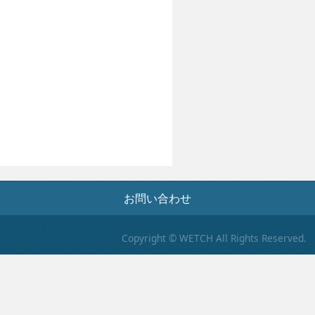
お問い合わせ
Copyright © WETCH All Rights Reserved.