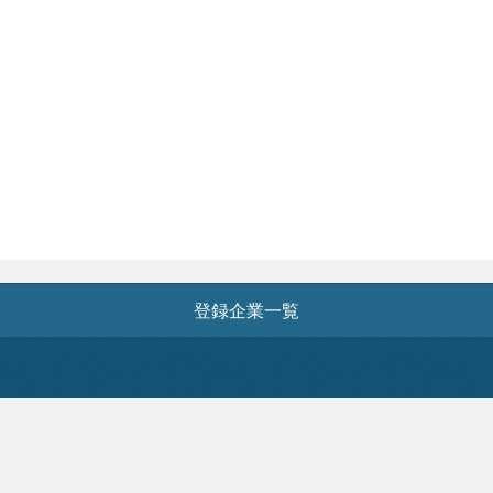
登録企業一覧