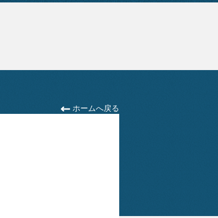
ホームへ戻る