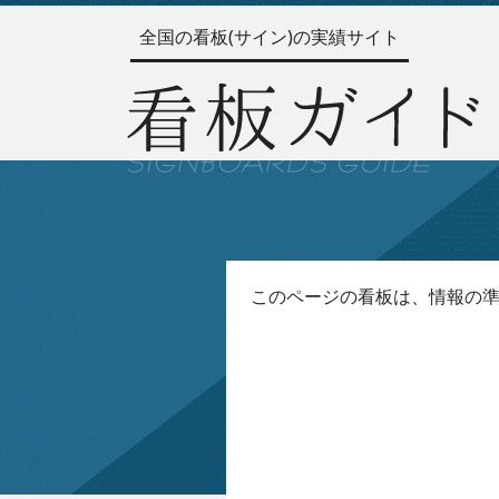
全国の看板(サイン)の実績サイト
このページの看板は、情報の