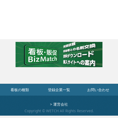
看板の種類
登録企業一覧
お問い合わせ
>
運営会社
Copyright © WETCH All Rights Reserved.