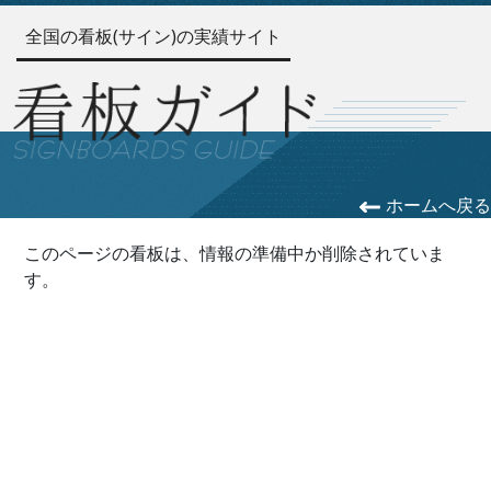
全国の看板(サイン)の実績サイト
ホームへ戻る
このページの看板は、情報の準備中か削除されていま
す。