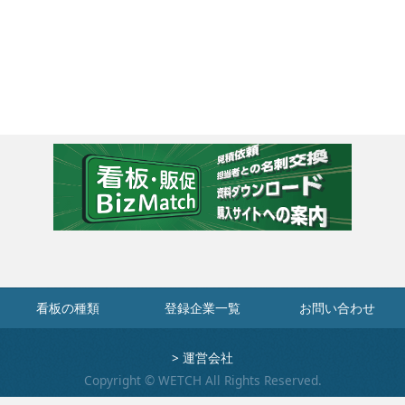
看板の種類
登録企業一覧
お問い合わせ
>
運営会社
Copyright © WETCH All Rights Reserved.