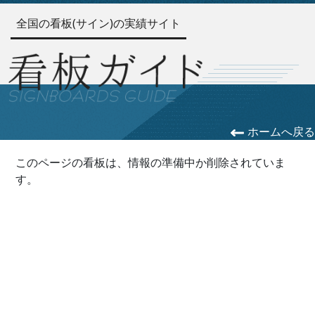
全国の看板(サイン)の実績サイト
ホームへ戻る
このページの看板は、情報の準備中か削除されていま
す。