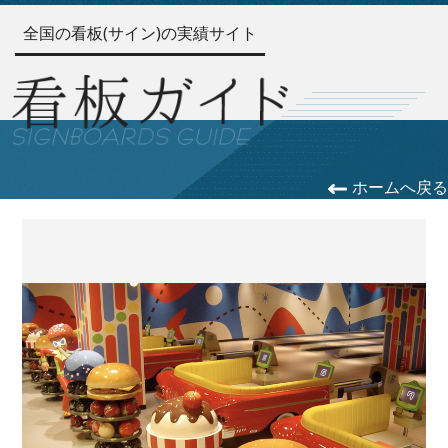
全国の看板(サイン)の実績サイト
ホームへ戻る