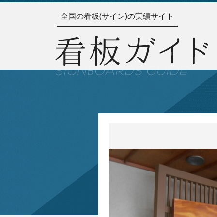
全国の看板(サイン)の実績サイト