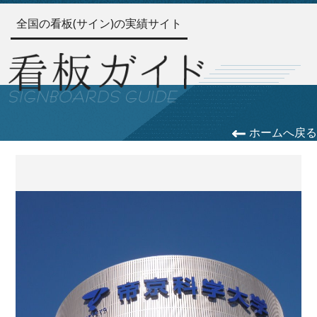
全国の看板(サイン)の実績サイト
ホームへ戻る