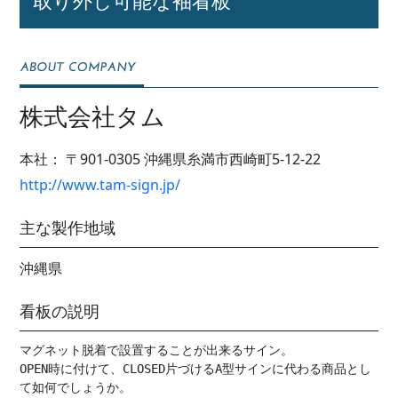
株式会社タム
本社：
〒901-0305
沖縄県糸満市西崎町5-12-22
http://www.tam-sign.jp/
主な製作地域
沖縄県
看板の説明
マグネット脱着で設置することが出来るサイン。

OPEN時に付けて、CLOSED片づけるA型サインに代わる商品とし
て如何でしょうか。
